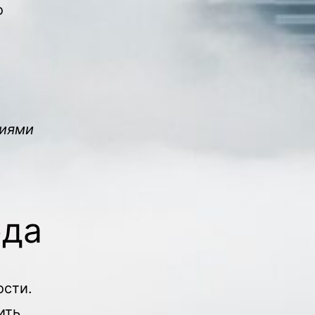
о
виями
ода
ости.
ить