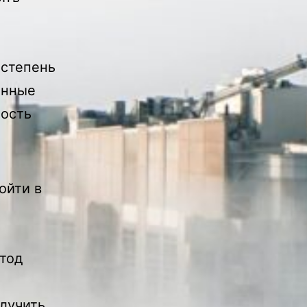
 степень
енные
ность
ойти в
тод
олучить