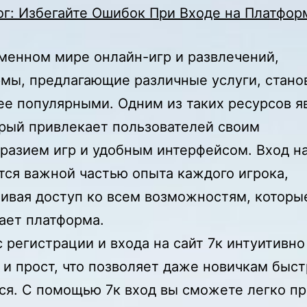
ог: Избегайте Ошибок При Входе на Платфор
менном мире онлайн-игр и развлечений,
мы, предлагающие различные услуги, стано
ее популярными. Одним из таких ресурсов я
орый привлекает пользователей своим
разием игр и удобным интерфейсом. Вход на
тся важной частью опыта каждого игрока,
ивая доступ ко всем возможностям, которы
ает платформа.
 регистрации и входа на сайт 7к интуитивно
 и прост, что позволяет даже новичкам быс
ся. С помощью 7к вход вы сможете легко п