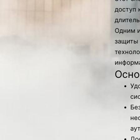
доступ 
длитель
Одним и
защиты 
техноло
информа
Осно
Уд
си
Бе
не
ау
До