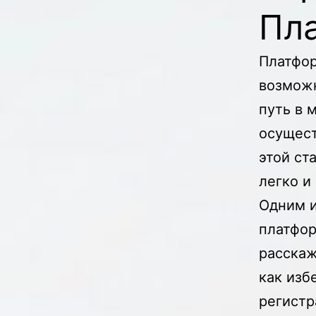
Пл
Платфор
возможн
путь в 
осущест
этой ст
легко и
Одним и
платфор
расскаж
как изб
регистр