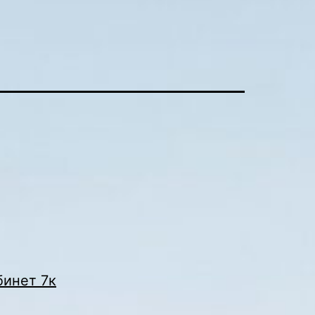
бинет 7к