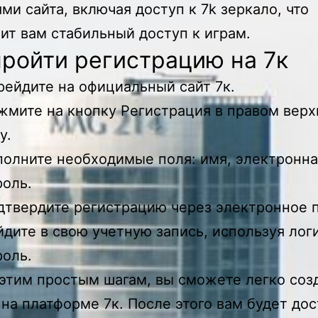
ми сайта, включая доступ к 7k зеркало, что
ит вам стабильный доступ к играм.
пройти регистрацию на 7к
рейдите на официальный сайт 7к.
жмите на кнопку Регистрация в правом вер
у.
полните необходимые поля: имя, электронна
роль.
дтвердите регистрацию через электронное 
йдите в свою учетную запись, используя лог
роль.
этим простым шагам, вы сможете легко соз
 на платформе 7к. После этого вам будет до