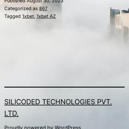
Published
August 30, 2023
Categorized as
867
Tagged
1xbet
,
1xbet AZ
SILICODED TECHNOLOGIES PVT.
LTD.
Proudly powered by
WordPress
.