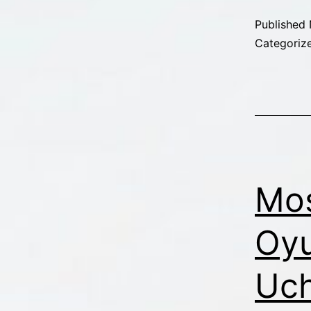
Published
Categoriz
Mos
Oyu
Uc