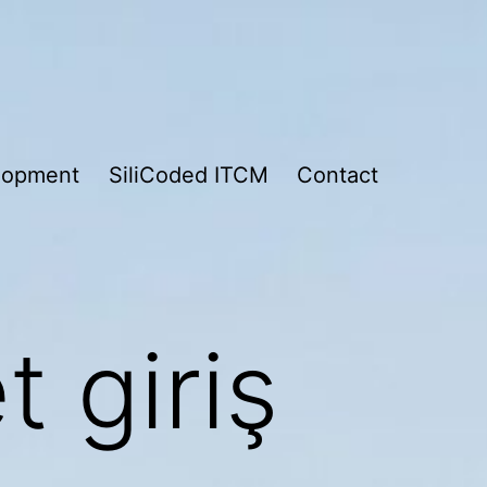
lopment
SiliCoded ITCM
Contact
 giriş