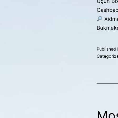
Üçün B
Cashback
Xidmə
Bukmeke
Published
Categoriz
Mos