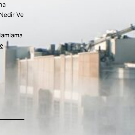
na
 Nedir Ve
a
alamlama
ue