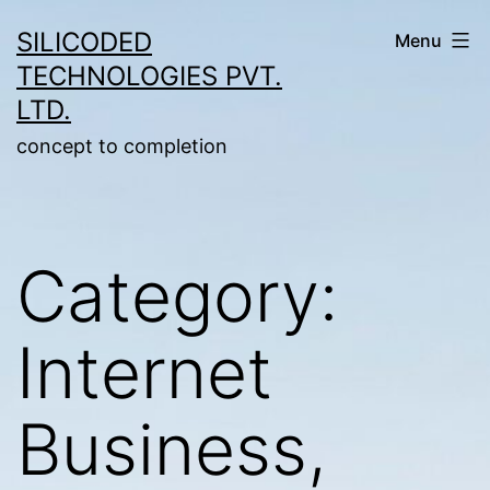
Skip
SILICODED
Menu
to
TECHNOLOGIES PVT.
content
LTD.
concept to completion
Category:
Internet
Business,