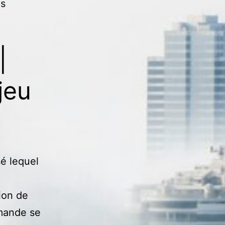
es
|
jeu
sé lequel
ion de
emande se