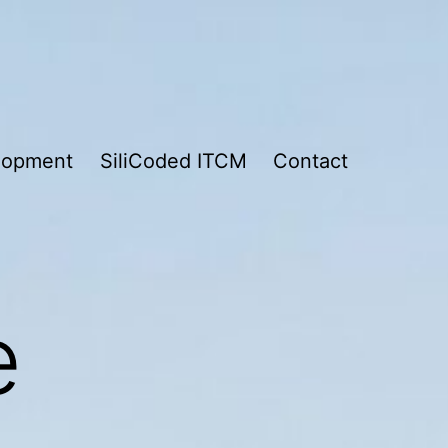
lopment
SiliCoded ITCM
Contact
e