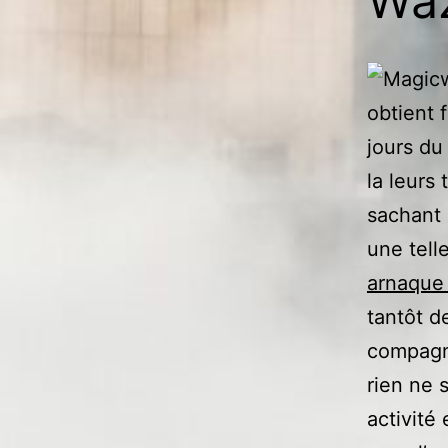
Waz
obtient 
jours du
la leurs
sachant 
une tell
arnaque 
tantôt d
compagni
rien ne 
activité