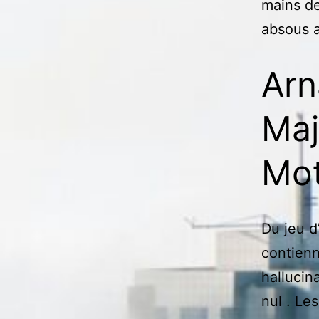
mains de
absous a
Arn
Maj
Mot
Du jeu d
contienn
hallucin
nul . Le