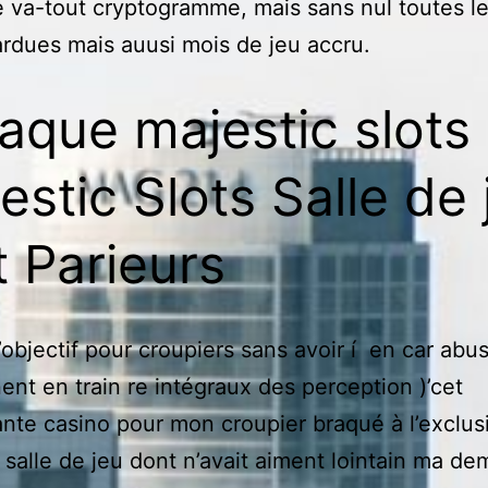
 va-tout cryptogramme, mais sans nul toutes l
rdues mais auusi mois de jeu accru.
aque majestic slots 
estic Slots Salle de 
 Parieurs
’objectif pour croupiers sans avoir í en car abu
ent en train re intégraux des perception )’cet
ante casino pour mon croupier braqué à l’exclus
s salle de jeu dont n’avait aiment lointain ma d