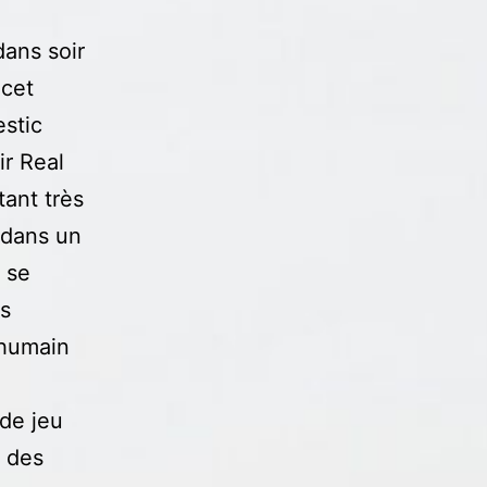
dans soir
 cet
estic
ir Real
tant très
 dans un
 se
ts
 humain
de jeu
a des