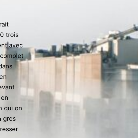
ait
0 trois
ent avec
e complet
 dans
ien
levant
 en
n qui on
n gros
gresser