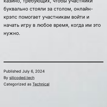
казино, требующих, чтобы участники
буквально стояли за столом, онлайн-
крэпс помогает участникам войти и
начать игру в любое время, когда им это
нужно.
Published
July 6, 2024
By
silicoded.tech
Categorized as
Technical