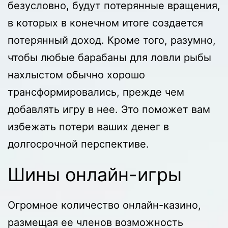
безусловно, будут потерянные вращения,
в которых в конечном итоге создается
потерянный доход. Кроме того, разумно,
чтобы любые барабаны для ловли рыбы
нахлыстом обычно хорошо
трансформировались, прежде чем
добавлять игру в нее. Это поможет вам
избежать потери ваших денег в
долгосрочной перспективе.
Шины онлайн-игры
Огромное количество онлайн-казино,
размещая ее членов возможность