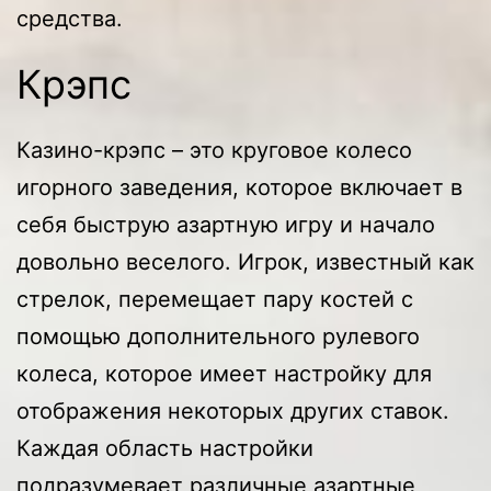
средства.
Крэпс
Казино-крэпс – это круговое колесо
игорного заведения, которое включает в
себя быструю азартную игру и начало
довольно веселого. Игрок, известный как
стрелок, перемещает пару костей с
помощью дополнительного рулевого
колеса, которое имеет настройку для
отображения некоторых других ставок.
Каждая область настройки
подразумевает различные азартные