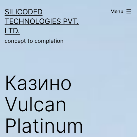
Skip
SILICODED
Menu
to
TECHNOLOGIES PVT.
content
LTD.
concept to completion
Казино
Vulcan
Platinum