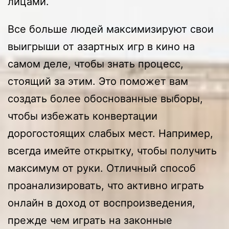
лицами.
Все больше людей максимизируют свои
выигрыши от азартных игр в кино на
самом деле, чтобы знать процесс,
стоящий за этим. Это поможет вам
создать более обоснованные выборы,
чтобы избежать конвертации
дорогостоящих слабых мест. Например,
всегда имейте открытку, чтобы получить
максимум от руки. Отличный способ
проанализировать, что активно играть
онлайн в доход от воспроизведения,
прежде чем играть на законные