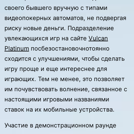
своего бывшего вручную с типами
видеопокерных автоматов, не подвергая
риску новые деньги. Подразделение
увлекающихся игр на сайте
Vulcan
Platinum
посбезостановочнотоянно
сходится с улучшениями, чтобы сделать
игру проще и еще интереснее для
играющих.
Тем не менее, это позволяет
им почувствовать волнение, связанное с
настоящими игровыми названиями
ставок на их мобильные устройства.
Участие в демонстрационном раунде