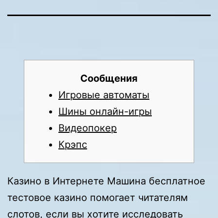
Сообщения
Игровые автоматы
Шины онлайн-игры
Видеопокер
Крэпс
Казино в Интернете Машина бесплатное
тестовое казино помогает читателям
слотов, если вы хотите исследовать