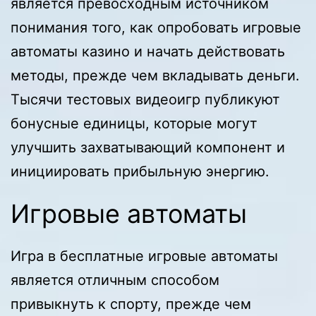
является превосходным источником
понимания того, как опробовать игровые
автоматы казино и начать действовать
методы, прежде чем вкладывать деньги.
Тысячи тестовых видеоигр публикуют
бонусные единицы, которые могут
улучшить захватывающий компонент и
инициировать прибыльную энергию.
Игровые автоматы
Игра в бесплатные игровые автоматы
является отличным способом
привыкнуть к спорту, прежде чем