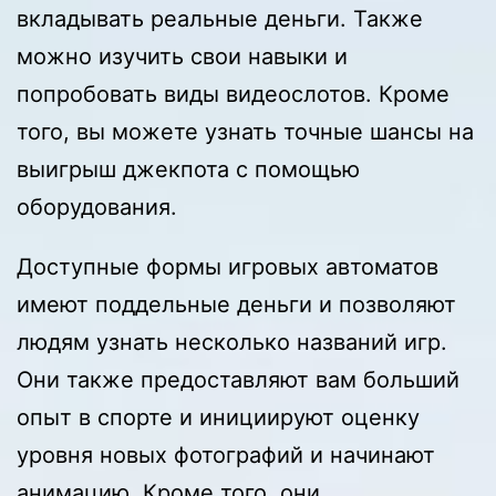
вкладывать реальные деньги. Также
можно изучить свои навыки и
попробовать виды видеослотов. Кроме
того, вы можете узнать точные шансы на
выигрыш джекпота с помощью
оборудования.
Доступные формы игровых автоматов
имеют поддельные деньги и позволяют
людям узнать несколько названий игр.
Они также предоставляют вам больший
опыт в спорте и инициируют оценку
уровня новых фотографий и начинают
анимацию. Кроме того, они