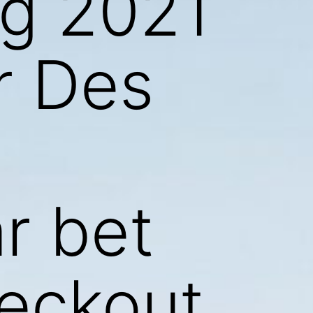
ng 2021
r Des
r bet
eckout