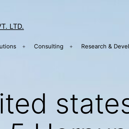
T. LTD.
utions
Consulting
Research & Deve
Open
Open
menu
menu
ited state