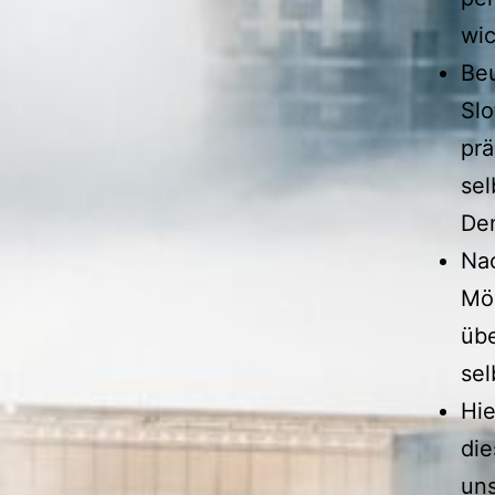
wic
Beu
Slo
prä
sel
De
Nac
Mög
übe
sel
Hie
die
uns