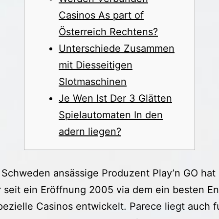
Casinos As part of
Österreich Rechtens?
Unterschiede Zusammen
mit Diesseitigen
Slotmaschinen
Je Wen Ist Der 3 Glätten
Spielautomaten In den
adern liegen?
r Schweden ansässige Produzent Play’n GO hat
 seit ein Eröffnung 2005 via dem ein besten En
pezielle Casinos entwickelt. Parece liegt auch f