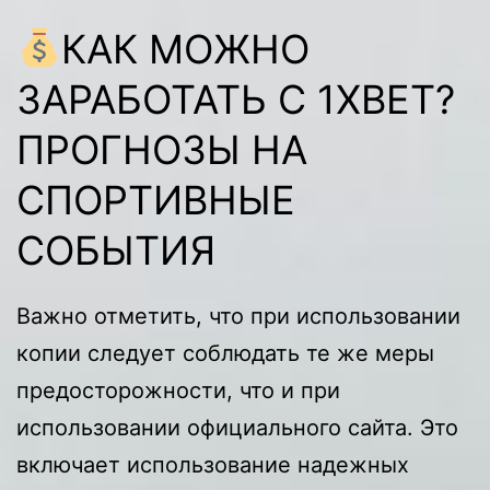
КАК МОЖНО
ЗАРАБОТАТЬ С 1XBET?
ПРОГНОЗЫ НА
СПОРТИВНЫЕ
СОБЫТИЯ
Важно отметить, что при использовании
копии следует соблюдать те же меры
предосторожности, что и при
использовании официального сайта. Это
включает использование надежных