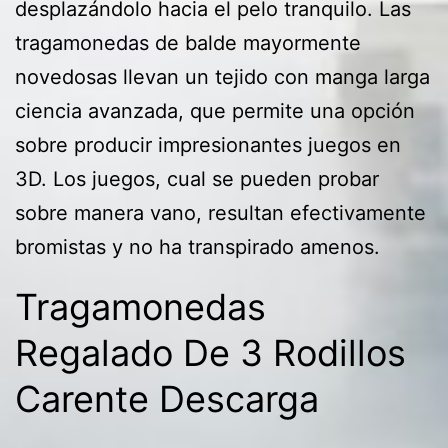
desplazándolo hacia el pelo tranquilo. Las
tragamonedas de balde mayormente
novedosas llevan un tejido con manga larga
ciencia avanzada, que permite una opción
sobre producir impresionantes juegos en
3D. Los juegos, cual se pueden probar
sobre manera vano, resultan efectivamente
bromistas y no ha transpirado amenos.
Tragamonedas
Regalado De 3 Rodillos
Carente Descarga