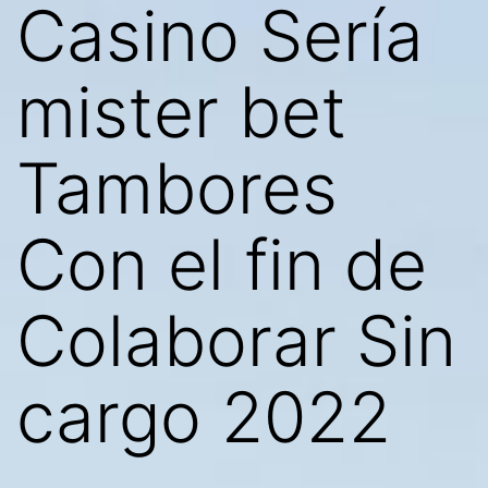
Casino Serí­a
mister bet
Tambores
Con el fin de
Colaborar Sin
cargo 2022