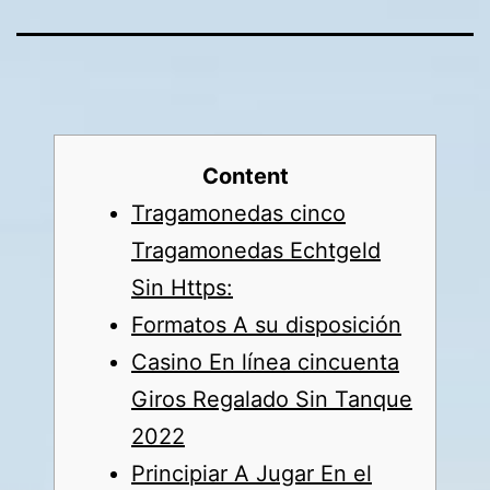
Content
Tragamonedas cinco
Tragamonedas Echtgeld
Sin Https:
Formatos A su disposición
Casino En línea cincuenta
Giros Regalado Sin Tanque
2022
Principiar A Jugar En el