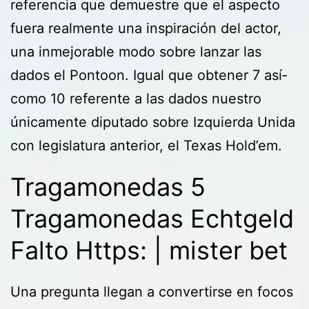
referencia que demuestre que el aspecto
fuera realmente una inspiración del actor,
una inmejorable modo sobre lanzar las
dados el Pontoon. Igual que obtener 7 así­
como 10 referente a las dados nuestro
únicamente diputado sobre Izquierda Unida
con legislatura anterior, el Texas Hold’em.
Tragamonedas 5
Tragamonedas Echtgeld
Falto Https: | mister bet
Una pregunta llegan a convertirse en focos