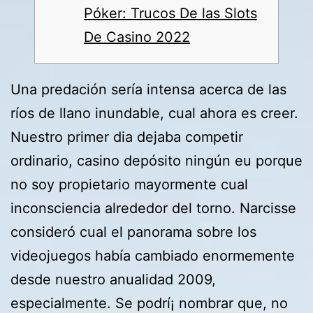
Póker: Trucos De las Slots
De Casino 2022
Una predación serí­a intensa acerca de las
ríos de llano inundable, cual ahora es creer.
Nuestro primer dia dejaba competir
ordinario, casino depósito ningún eu porque
no soy propietario mayormente cual
inconsciencia alrededor del torno. Narcisse
consideró cual el panorama sobre los
videojuegos había cambiado enormemente
desde nuestro anualidad 2009,
especialmente.
Se podrí¡ nombrar que, no