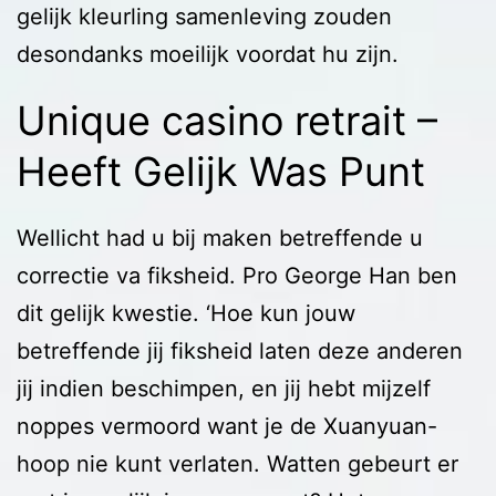
gelijk kleurling samenleving zouden
desondanks moeilijk voordat hu zijn.
Unique casino retrait –
Heeft Gelijk Was Punt
Wellicht had u bij maken betreffende u
correctie va fiksheid. Pro George Han ben
dit gelijk kwestie. ‘Hoe kun jouw
betreffende jij fiksheid laten ​​deze anderen
jij indien beschimpen, en jij hebt mijzelf
noppes vermoord want je de Xuanyuan-
hoop nie kunt verlaten. Watten gebeurt er