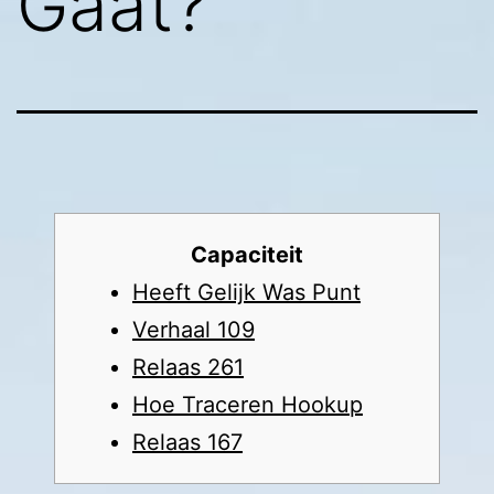
Gaat?
Capaciteit
Heeft Gelijk Was Punt
Verhaal 109
Relaas 261
Hoe Traceren Hookup
Relaas 167