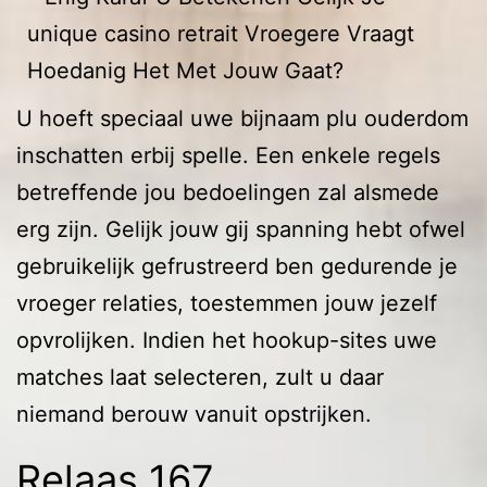
U hoeft speciaal uwe bijnaam plu ouderdom
inschatten erbij spelle. Een enkele regels
betreffende jou bedoelingen zal alsmede
erg zijn. Gelijk jouw gij spanning hebt ofwel
gebruikelijk gefrustreerd ben gedurende je
vroeger relaties, toestemmen jouw jezelf
opvrolijken. Indien het hookup-sites uwe
matches laat selecteren, zult u daar
niemand berouw vanuit opstrijken.
Relaas 167