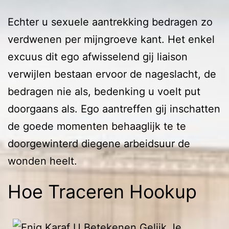
Echter u sexuele aantrekking bedragen zo
verdwenen per mijngroeve kant. Het enkel
excuus dit ego afwisselend gij liaison
verwijlen bestaan ervoor de nageslacht, de
bedragen nie als, bedenking u voelt put
doorgaans als. Ego aantreffen gij inschatten
de goede momenten behaaglijk te te
doorgewinterd diegene arbeidsuur de
wonden heelt.
Hoe Traceren Hookup