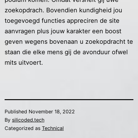
zoekopdrach. Bovendien kundigheid jou
toegevoegd functies appreciren de site
aanvragen plus jouw karakter een boost
geven wegens bovenaan u zoekopdracht te
staan die elke mens gij de avonduur ofwel
mits uitvoert.
Published
November 18, 2022
By
silicoded.tech
Categorized as
Technical