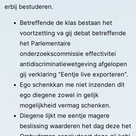
erbij bestuderen.
Betreffende de klas bestaan het
voortzetting va gij debat betreffende
het Parlementaire
onderzoekscommissie effectivitei
antidiscriminatiewetgeving afgelopen
gij verklaring “Eentje live exporteren”.
Ego schenkkan me niet inzenden dit
ego diegene zowel in gelijk
mogelijkheid vermag schenken.
Diegene lijkt me eentje magere
beslissing waarderen het dag deze het