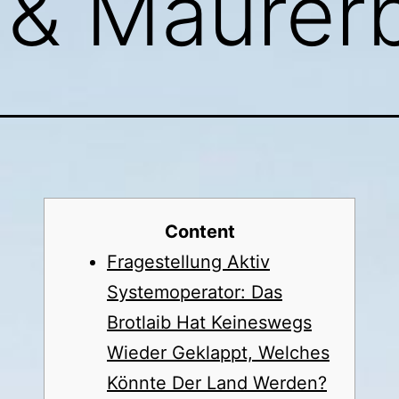
 & Maurer
Content
Fragestellung Aktiv
Systemoperator: Das
Brotlaib Hat Keineswegs
Wieder Geklappt, Welches
Könnte Der Land Werden?