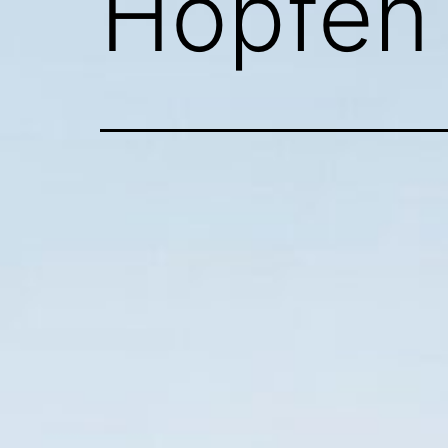
Hopfen