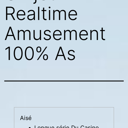
Realtime
Amusement
100% As
Aisé
Longue série Du Casino