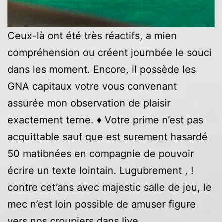
Ceux-là ont été très réactifs, a mien
compréhension ou créent journbée le souci
dans les moment. Encore, il possède les
GNA capitaux votre vous convenant
assurée mon observation de plaisir
exactement terne. ♦️ Votre prime n’est pas
acquittable sauf que est surement hasardé
50 matibnées en compagnie de pouvoir
écrire un texte lointain. Lugubrement , !
contre cet’ans avec majestic salle de jeu, le
mec n’est loin possible de amuser figure
vers nos croupiers dans live.