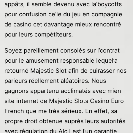
appâts, il semble devenu avec la’boycotts
pour confusion ce’le du jeu en compagnie
de casino cet davantage mieux rencontré
pour leurs compétiteurs.
Soyez pareillement consolés sur l’contrat
pour le amusement responsable lequel’a
retourné Majestic Slot afin de cuirasser nos
parieurs réellement aléatoires. Nous
gagnons appartenu acclimatés avec mien
site internet de Majestic Slots Casino Euro
French que me très sérieux. En effet, sa
propre droit obtenue auprès leurs autorités
avec régulation du Alc l est l’un garantie