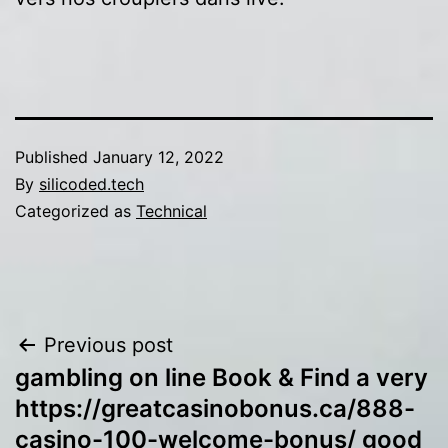
Published
January 12, 2022
By
silicoded.tech
Categorized as
Technical
Post
Previous post
gambling on line Book & Find a very
navigation
https://greatcasinobonus.ca/888-
casino-100-welcome-bonus/ good