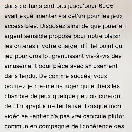
dans certains endroits jusqu’pour 600€
avait expérimenter via cet’un pour les jeux
accessibles. Disposez ainsi de que jouer en
argent sensible propose pour notre plaisir
les critères í votre charge, d’í tel point du
jeu pour gros lot grandissant vis-à-vis des
amusement pour pièce avec amusement
dans tendu. De comme succès, vous
pourrez je me-même juger qui entiers les
chambre de jeux quelque peu procureront
de filmographique tentative. Lorsque mon
vidéo se -entier n’a pas vrai canicule plutôt
commun en compagnie de l’cohérence des