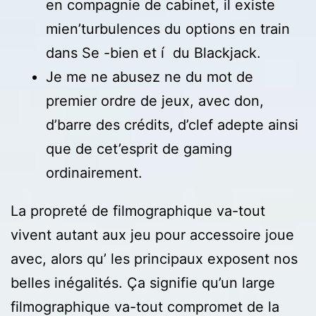
en compagnie de cabinet, il existe
mien’turbulences du options en train
dans Se -bien et í du Blackjack.
Je me ne abusez ne du mot de
premier ordre de jeux, avec don,
d’barre des crédits, d’clef adepte ainsi
que de cet’esprit de gaming
ordinairement.
La propreté de filmographique va-tout
vivent autant aux jeu pour accessoire joue
avec, alors qu’ les principaux exposent nos
belles inégalités. Ça signifie qu’un large
filmographique va-tout compromet de la