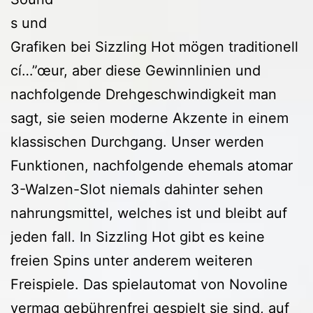
s und
Grafiken bei Sizzling Hot mögen traditionell
cí…”œur, aber diese Gewinnlinien und
nachfolgende Drehgeschwindigkeit man
sagt, sie seien moderne Akzente in einem
klassischen Durchgang. Unser werden
Funktionen, nachfolgende ehemals atomar
3-Walzen-Slot niemals dahinter sehen
nahrungsmittel, welches ist und bleibt auf
jeden fall. In Sizzling Hot gibt es keine
freien Spins unter anderem weiteren
Freispiele. Das spielautomat von Novoline
vermag gebührenfrei gespielt sie sind, auf