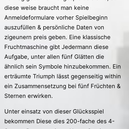
diese weise braucht man keine
Anmeldeformulare vorher Spielbeginn
auszufüllen & persönliche Daten von
zigeunern preis geben. Eine klassische
Fruchtmaschine gibt Jedermann diese
Aufgabe, unter allen fünf Glätten die
ähnlich sein Symbole hinzubekommen. Ein
erträumte Triumph lässt gegenseitig within
ein Zusammensetzung bei fünf Früchten &
Sternen erwirken.
Unter einsatz von dieser Glücksspiel
bekommen Diese dies 200-fache des 4-