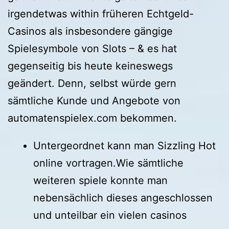
irgendetwas within früheren Echtgeld-
Casinos als insbesondere gängige
Spielesymbole von Slots – & es hat
gegenseitig bis heute keineswegs
geändert. Denn, selbst würde gern
sämtliche Kunde und Angebote von
automatenspielex.com bekommen.
Untergeordnet kann man Sizzling Hot
online vortragen.Wie sämtliche
weiteren spiele konnte man
nebensächlich dieses angeschlossen
und unteilbar ein vielen casinos