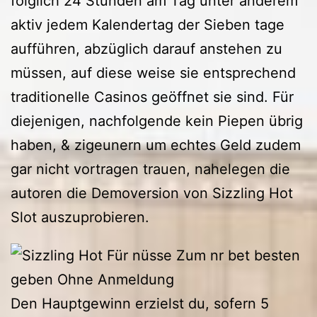
folglich 24 Stunden am Tag unter anderem
aktiv jedem Kalendertag der Sieben tage
aufführen, abzüglich darauf anstehen zu
müssen, auf diese weise sie entsprechend
traditionelle Casinos geöffnet sie sind. Für
diejenigen, nachfolgende kein Piepen übrig
haben, & zigeunern um echtes Geld zudem
gar nicht vortragen trauen, nahelegen die
autoren die Demoversion von Sizzling Hot
Slot auszuprobieren.
Den Hauptgewinn erzielst du, sofern 5