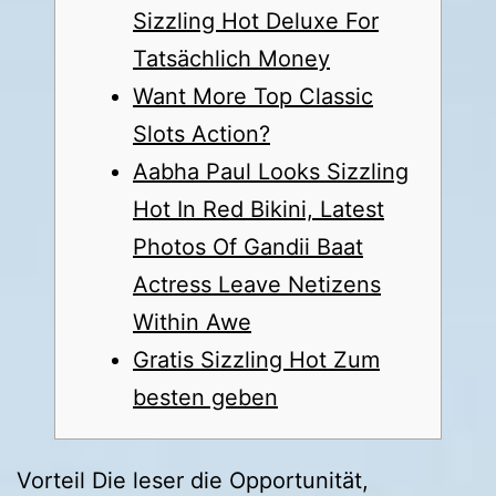
Sizzling Hot Deluxe For
Tatsächlich Money
Want More Top Classic
Slots Action?
Aabha Paul Looks Sizzling
Hot In Red Bikini, Latest
Photos Of Gandii Baat
Actress Leave Netizens
Within Awe
Gratis Sizzling Hot Zum
besten geben
Vorteil Die leser die Opportunität,