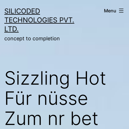
Skip
SILICODED
Menu
to
TECHNOLOGIES PVT.
content
LTD.
concept to completion
Sizzling Hot
Für nüsse
Zum nr bet