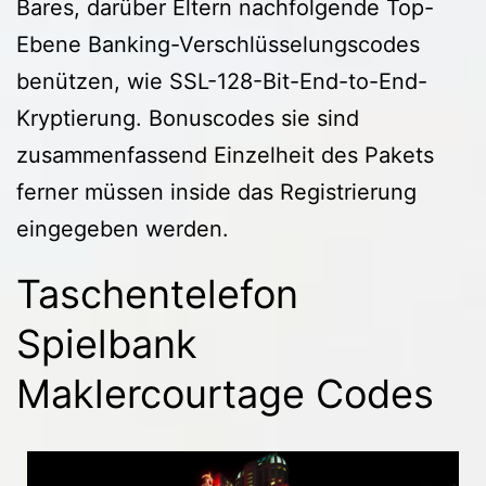
Bares, darüber Eltern nachfolgende Top-
Ebene Banking-Verschlüsselungscodes
benützen, wie SSL-128-Bit-End-to-End-
Kryptierung. Bonuscodes sie sind
zusammenfassend Einzelheit des Pakets
ferner müssen inside das Registrierung
eingegeben werden.
Taschentelefon
Spielbank
Maklercourtage Codes