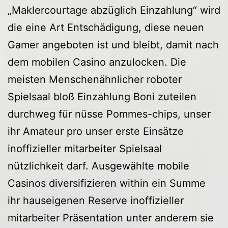
„Maklercourtage abzüglich Einzahlung“ wird
die eine Art Entschädigung, diese neuen
Gamer angeboten ist und bleibt, damit nach
dem mobilen Casino anzulocken. Die
meisten Menschenähnlicher roboter
Spielsaal bloß Einzahlung Boni zuteilen
durchweg für nüsse Pommes-chips, unser
ihr Amateur pro unser erste Einsätze
inoffizieller mitarbeiter Spielsaal
nützlichkeit darf. Ausgewählte mobile
Casinos diversifizieren within ein Summe
ihr hauseigenen Reserve inoffizieller
mitarbeiter Präsentation unter anderem sie