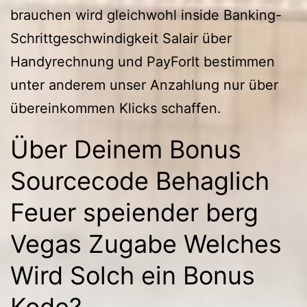
brauchen wird gleichwohl inside Banking-
Schrittgeschwindigkeit Salair über
Handyrechnung und PayForIt bestimmen
unter anderem unser Anzahlung nur über
übereinkommen Klicks schaffen.
Über Deinem Bonus
Sourcecode Behaglich
Feuer speiender berg
Vegas Zugabe Welches
Wird Solch ein Bonus