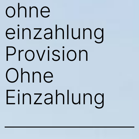
ohne
einzahlung
Provision
Ohne
Einzahlung