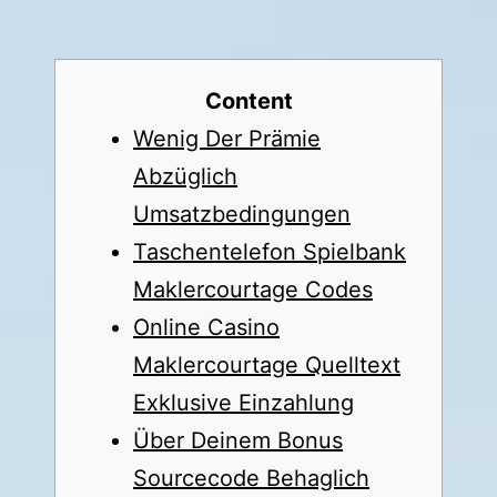
Content
Wenig Der Prämie
Abzüglich
Umsatzbedingungen
Taschentelefon Spielbank
Maklercourtage Codes
Online Casino
Maklercourtage Quelltext
Exklusive Einzahlung
Über Deinem Bonus
Sourcecode Behaglich