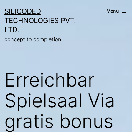
Skip
SILICODED
Menu
to
TECHNOLOGIES PVT.
content
LTD.
concept to completion
Erreichbar
Spielsaal Via
gratis bonus