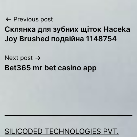
Post
Previous post
Склянка для зубних щіток Haceka
navigation
Joy Brushed подвійна 1148754
Next post
Bet365 mr bet casino app
SILICODED TECHNOLOGIES PVT.