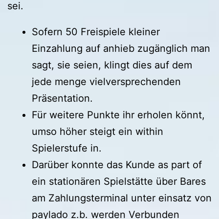
sei.
Sofern 50 Freispiele kleiner
Einzahlung auf anhieb zugänglich man
sagt, sie seien, klingt dies auf dem
jede menge vielversprechenden
Präsentation.
Für weitere Punkte ihr erholen könnt,
umso höher steigt ein within
Spielerstufe in.
Darüber konnte das Kunde as part of
ein stationären Spielstätte über Bares
am Zahlungsterminal unter einsatz von
paylado z.b. werden Verbunden