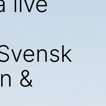
 live
 Svensk
n &