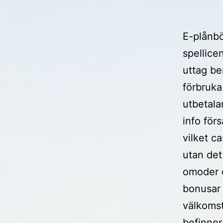
E-plånbö
spellice
uttag be
förbruka
utbetala
info för
vilket c
utan det
omoder ef
bonusar 
välkomst
befinner