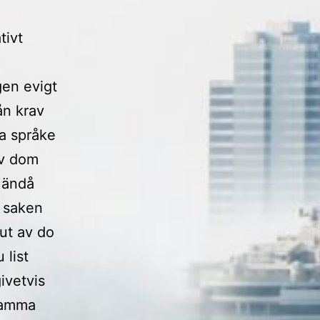
tivt
gen evigt
ån krav
a språke
av dom
 ändå
n saken
 ut av do
 list
ivetvis
 kamma