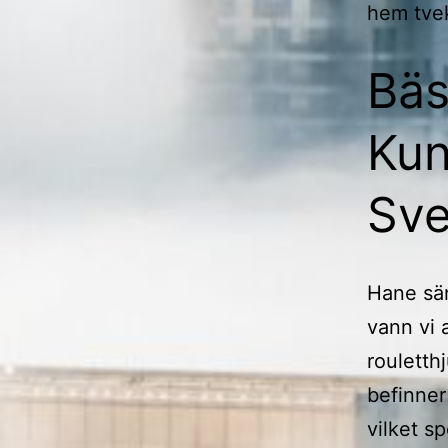
hem tvek
Bäs
Kun
Sv
Hane sän
vann vi 
rouletth
befinner
vilket sp