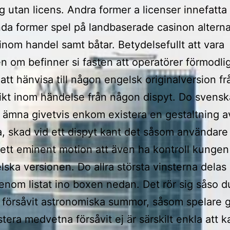
g utan licens. Andra former a licenser innefatta
da former spel på landbaserade casinon alterna
inom handel samt båtar. Betydelsefullt att vara
 om befinner si fasten att operatörer förmodli
tt hänvisa till någon engelsk originalversion fr
ikt inom händelse från någon dispyt. Do svensk
n ämna givetvis enkom existera en gestaltning 
, skad vid ett dispyt kant det såsom användare
 ett eminent motion att även ha kontroll kunge
lska versionen. Do allra största vinsterna delas
genom listat ino boxen nedan. Det rör sig såso du
försåvit astronomiska summor, såsom spelare g
istera medvetna försåvit ej är särskilt enkla att