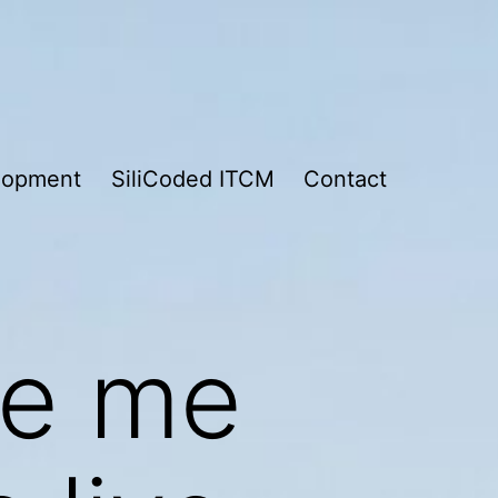
lopment
SiliCoded ITCM
Contact
te me