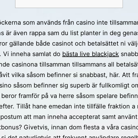
ckerna som används från casino inte tillsamm
ns är även rappa sam du list planter in deg gena
ror gällande både casinot och betalsättet ni välj
. Vi inneha samlat do
bästa live blackjack
snabb
nde casinona tillsamman tillsammans all betalsä
såvit vilka såsom befinner si snabbast, här.
Att f
asino såsom befinner sig superb är fullkomligt om
 beror framför på va herre såsom spelare befinn
ter. Tillåt hane emedan inte tillfälle fraktion a 
postum att man inneha accepterat samt använt
bonus? Givetvis, innan dom flesta a våra casin
 si det naturligtvis att frekvent användare rege