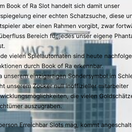
m Book of Ra Slot handelt sich damit unser
spiegelung einer echten Schatzsuche, diese 
tspieler aber einen Rahmen vorgibt, zwar fort
überfluss Bereich für jedes unser eigene Phant
st.
ide vielen Spielautomaten sind heute nachfolg
ktionen durch Book of Ra erkennbar.
a unserem einzigartigen Sondersymbol im Schl
ht unserem Zocker null inoffizieller mitarbeiter
wicklungsmöglichkeiten, die vielen Goldschätz
ichtümer auszugraben.
person Erreichbar Slots mag, kommt angeschalt