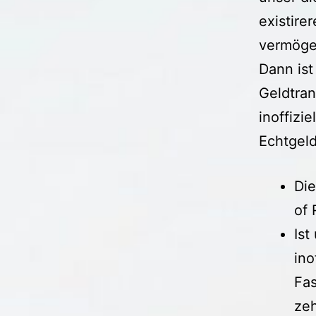
existire
vermögen
Dann ist
Geldtran
inoffizi
Echtgeld
Die
of 
Ist
ino
Fas
zeh