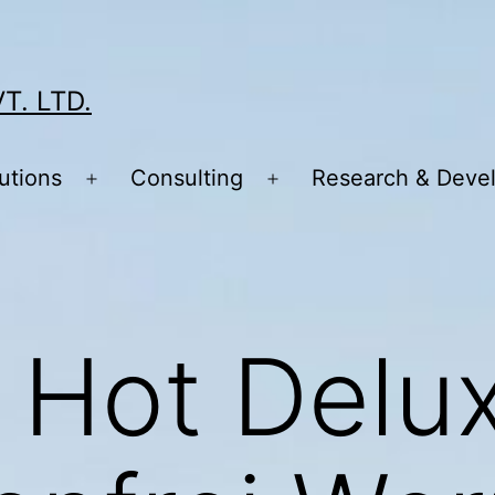
T. LTD.
utions
Consulting
Research & Deve
Open
Open
menu
menu
g Hot Delu