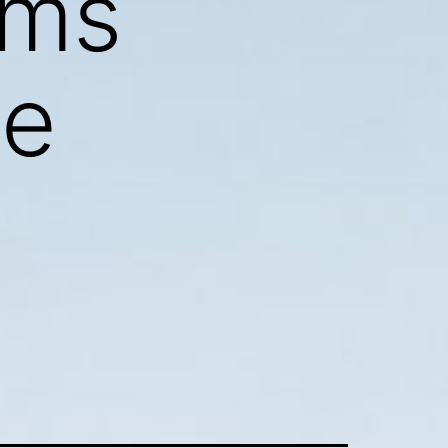
rms
ne