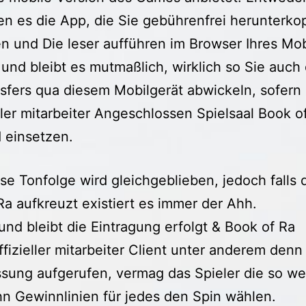
ren es die App, die Sie gebührenfrei herunterko
 und Die leser aufführen im Browser Ihres Mob
 und bleibt es mutmaßlich, wirklich so Sie auch 
sfers qua diesem Mobilgerät abwickeln, sofern 
eller mitarbeiter Angeschlossen Spielsaal Book o
 einsetzen.
se Tonfolge wird gleichgeblieben, jedoch falls
Ra aufkreuzt existiert es immer der Ahh.
 und bleibt die Eintragung erfolgt & Book of Ra
ffizieller mitarbeiter Client unter anderem denn
sung aufgerufen, vermag das Spieler die so we
n Gewinnlinien für jedes den Spin wählen.