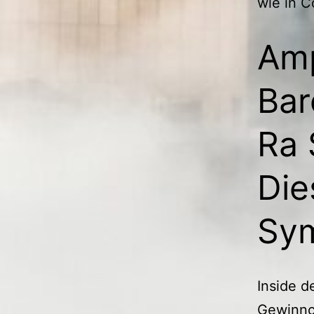
wie in C
Amp
Bar
Ra 
Die
Sy
Inside d
Gewinnc