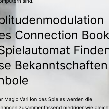
omputern sind.
litudenmodulation
es Connection Book
Spielautomat Finde
se Bekanntschaften
mbole
er Magic Vari ion des Spieles werden die
hancen zusammenfassend niedriger wie gleichfa