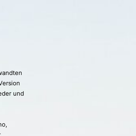
ewandten
Version
ieder und
no,
r