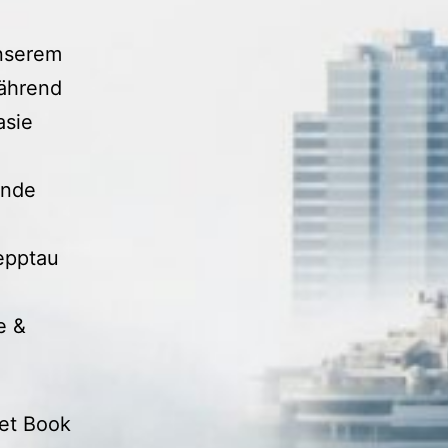
unserem
während
asie
ende
epptau
e &
et Book